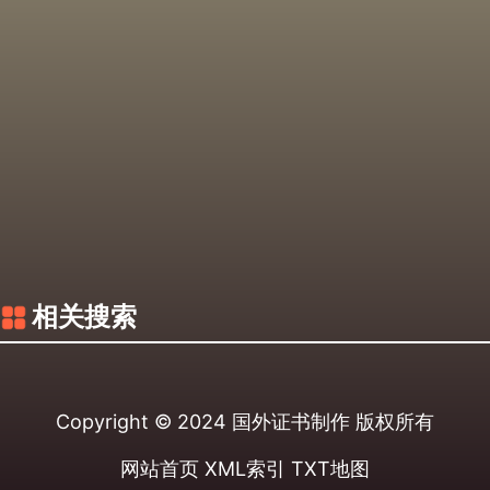
相关搜索
Copyright © 2024
国外证书制作
版权所有
网站首页
XML索引
TXT地图