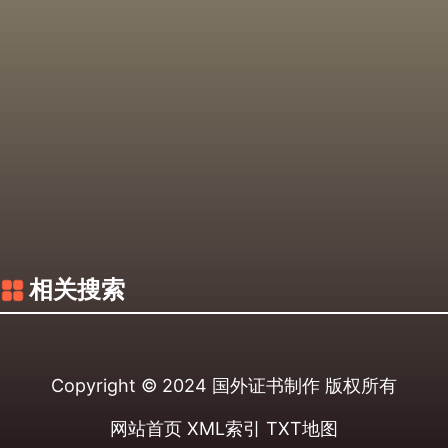
相关搜索
Copyright © 2024
国外证书制作
版权所有
网站首页
XML索引
TXT地图