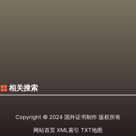
相关搜索
Copyright © 2024
国外证书制作
版权所有
网站首页
XML索引
TXT地图